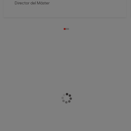
Director del Máster