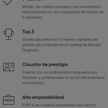
Máster de calidad europea y reconocimiento
internacional con una trayectoria formativa de
6 ediciones.
Top 3
Clasificado entre los 3 mejores másteres de
gestión de proyectos en el ranking de Mundo
Posgrado.
Claustro de prestigio
Cuenta con un profesorado compuesto por
doctores y profesionales en activo de empresas
reconocidas.
Alta empleabilidad
El 99 % de nuestros estudiantes encuentra