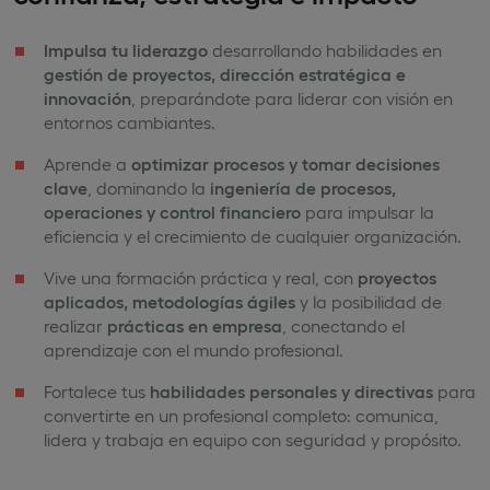
Impulsa tu liderazgo
desarrollando habilidades en
gestión de proyectos, dirección estratégica e
innovación
, preparándote para liderar con visión en
entornos cambiantes.
Aprende a
optimizar procesos y tomar decisiones
clave
, dominando la
ingeniería de procesos,
operaciones y control financiero
para impulsar la
eficiencia y el crecimiento de cualquier organización.
Vive una formación práctica y real, con
proyectos
aplicados, metodologías ágiles
y la posibilidad de
realizar
prácticas en empresa
, conectando el
aprendizaje con el mundo profesional.
Fortalece tus
habilidades personales y directivas
para
convertirte en un profesional completo: comunica,
lidera y trabaja en equipo con seguridad y propósito.