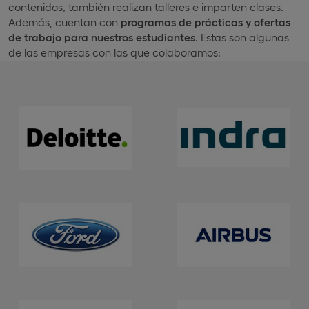
contenidos, también realizan talleres e imparten clases.
Además, cuentan con
programas de prácticas y ofertas
de trabajo para nuestros estudiantes
. Estas son algunas
de las empresas con las que colaboramos: