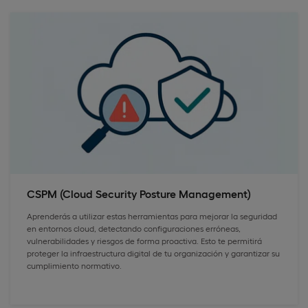
CSPM (Cloud Security Posture Management)
Aprenderás a utilizar estas herramientas para mejorar la seguridad
en entornos cloud, detectando configuraciones erróneas,
vulnerabilidades y riesgos de forma proactiva. Esto te permitirá
proteger la infraestructura digital de tu organización y garantizar su
cumplimiento normativo.