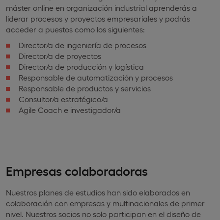
máster online en organización industrial aprenderás a
liderar procesos y proyectos empresariales y podrás
acceder a puestos como los siguientes:
Director/a de ingeniería de procesos
Director/a de proyectos
Director/a de producción y logística
Responsable de automatización y procesos
Responsable de productos y servicios
Consultor/a estratégico/a
Agile Coach e investigador/a
Empresas colaboradoras
Nuestros planes de estudios han sido elaborados en
colaboración con empresas y multinacionales de primer
nivel. Nuestros socios no solo participan en el diseño de