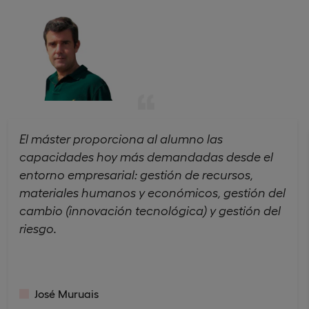
El máster proporciona al alumno las
capacidades hoy más demandadas desde el
entorno empresarial: gestión de recursos,
materiales humanos y económicos, gestión del
cambio (innovación tecnológica) y gestión del
riesgo.
José Muruais