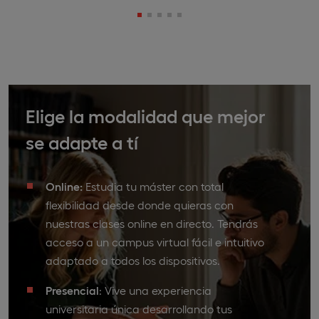
Elige la modalidad que mejor
se adapte a tí
Online:
Estudia tu máster con total
flexibilidad desde donde quieras con
nuestras clases online en directo. Tendrás
acceso a un campus virtual fácil e intuitivo
adaptado a todos los dispositivos.
Presencial
: Vive una experiencia
universitaria única desarrollando tus