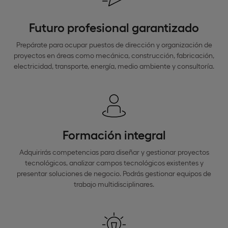
Futuro profesional garantizado
Prepárate para ocupar puestos de dirección y organización de
proyectos en áreas como mecánica, construcción, fabricación,
electricidad, transporte, energía, medio ambiente y consultoría.
Formación integral
Adquirirás competencias para diseñar y gestionar proyectos
tecnológicos, analizar campos tecnológicos existentes y
presentar soluciones de negocio. Podrás gestionar equipos de
trabajo multidisciplinares.