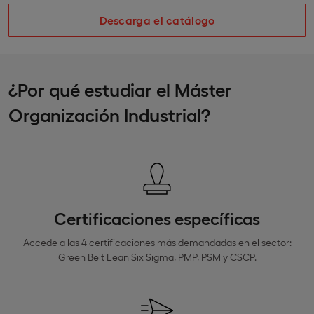
Descarga el catálogo
¿Por qué estudiar el Máster
Organización Industrial?
Certificaciones específicas
Accede a las 4 certificaciones más demandadas en el sector:
Green Belt Lean Six Sigma, PMP, PSM y CSCP.