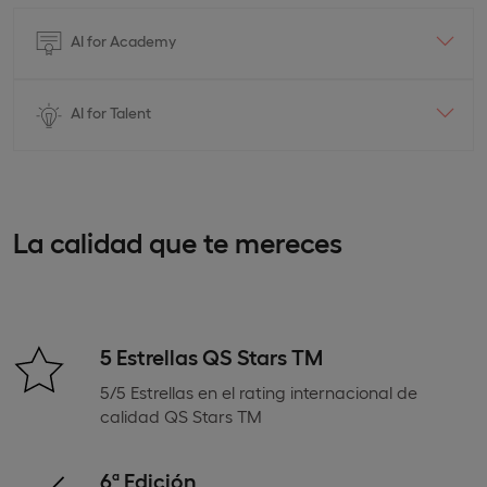
AI for Academy
AI for Talent
La calidad que te mereces
5 Estrellas QS Stars TM
5/5 Estrellas en el rating internacional de
calidad QS Stars TM
6ª Edición