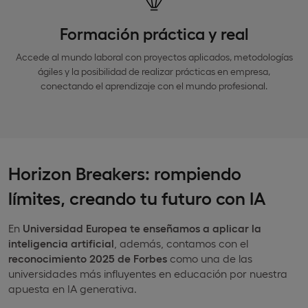
Formación práctica y real
Accede al mundo laboral con proyectos aplicados, metodologías
ágiles y la posibilidad de realizar prácticas en empresa,
conectando el aprendizaje con el mundo profesional.
Horizon Breakers: rompiendo
límites, creando tu futuro con IA
En
Universidad Europea te enseñamos a aplicar la
inteligencia artificial
, además, contamos con el
reconocimiento 2025 de Forbes
como una de las
universidades más influyentes en educación por nuestra
apuesta en IA generativa.