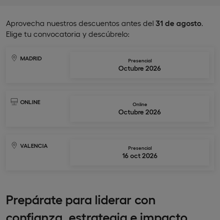
Aprovecha nuestros descuentos antes del
31 de agosto
.
Elige tu convocatoria y descúbrelo:
MADRID
Presencial
Octubre 2026
ONLINE
Online
Octubre 2026
VALENCIA
Presencial
16 oct 2026
Prepárate para liderar con
confianza, estrategia e impacto