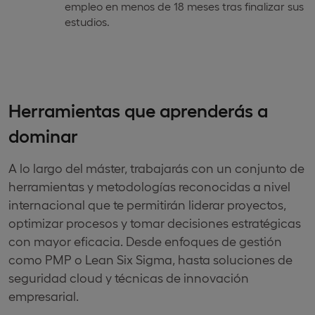
empleo en menos de 18 meses tras finalizar sus
estudios.
Herramientas que aprenderás a
dominar
A lo largo del máster, trabajarás con un conjunto de
herramientas y metodologías reconocidas a nivel
internacional que te permitirán liderar proyectos,
optimizar procesos y tomar decisiones estratégicas
con mayor eficacia. Desde enfoques de gestión
como PMP o Lean Six Sigma, hasta soluciones de
seguridad cloud y técnicas de innovación
empresarial.