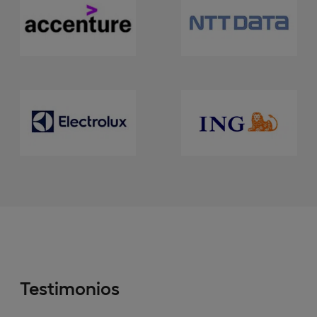
Testimonios