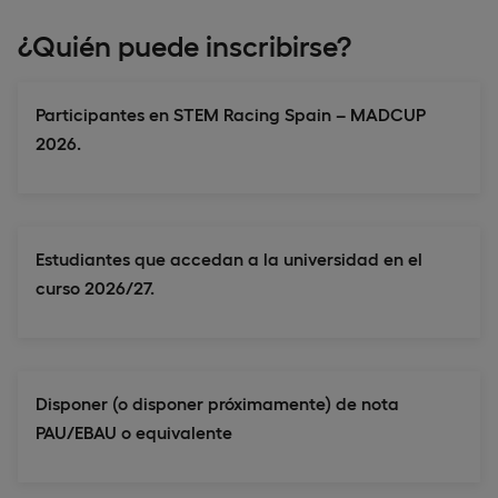
¿Quién puede inscribirse?
Participantes en STEM Racing Spain – MADCUP
2026.
Estudiantes que accedan a la universidad en el
curso 2026/27.
Disponer (o disponer próximamente) de nota
PAU/EBAU o equivalente