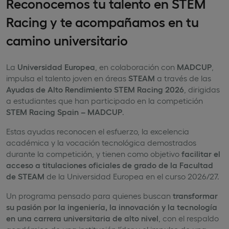
Reconocemos tu talento en STEM
Racing y te acompañamos en tu
camino universitario
La
Universidad Europea
, en colaboración con
MADCUP
,
impulsa el talento joven en áreas
STEAM
a través de las
Ayudas de Alto Rendimiento STEM Racing 2026
, dirigidas
a estudiantes que han participado en la competición
STEM Racing Spain – MADCUP
.
Estas ayudas reconocen el esfuerzo, la excelencia
académica y la vocación tecnológica demostrados
durante la competición, y tienen como objetivo
facilitar el
acceso a titulaciones oficiales de grado de la Facultad
de STEAM
de la Universidad Europea en el curso 2026/27.
Un programa pensado para quienes buscan
transformar
su pasión por la ingeniería, la innovación y la tecnología
en una carrera universitaria de alto nivel
, con el respaldo