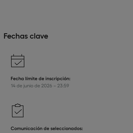
Fechas clave
Fecha límite de inscripción:
14 de junio de 2026 – 23:59
Comunicación de seleccionados: