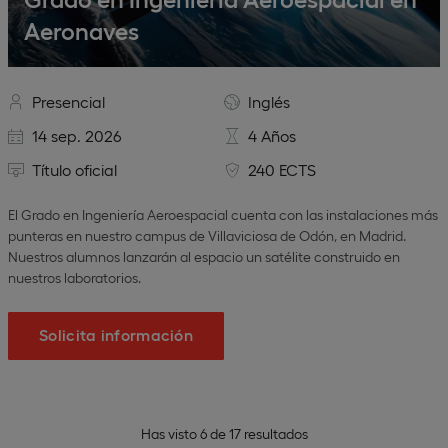
Aeronaves
Presencial
Inglés
14 sep. 2026
4 Años
Título oficial
240 ECTS
El Grado en Ingeniería Aeroespacial cuenta con las instalaciones más
punteras en nuestro campus de Villaviciosa de Odón, en Madrid.
Nuestros alumnos lanzarán al espacio un satélite construido en
nuestros laboratorios.
Solicita información
Has visto
6
de
17
resultados