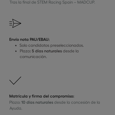
Tras la final de STEM Racing Spain – MADCUP.
Envío nota PAU/EBAU:
Solo candidatos preseleccionados.
Plazo
: 5 días naturales
desde la
comunicación.
Matrícula y firma del compromiso:
Plazo
: 10 días naturales
desde la concesión de la
Ayuda.