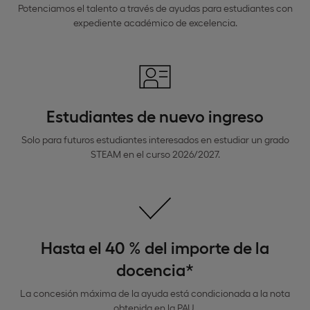
Potenciamos el talento a través de ayudas para estudiantes con
expediente académico de excelencia.
Estudiantes de nuevo ingreso
Solo para futuros estudiantes interesados en estudiar un grado
STEAM en el curso 2026/2027.
Hasta el 40 % del importe de la
docencia*
La concesión máxima de la ayuda está condicionada a la nota
obtenida en la PAU.