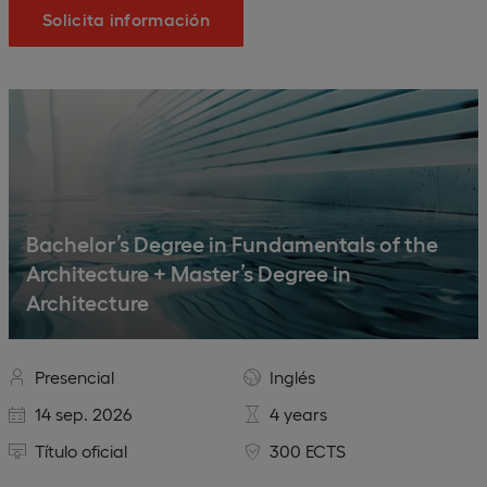
Solicita información
Bachelor’s Degree in Fundamentals of the
Architecture + Master’s Degree in
Architecture
Presencial
Inglés
14 sep. 2026
4 years
Título oficial
300 ECTS