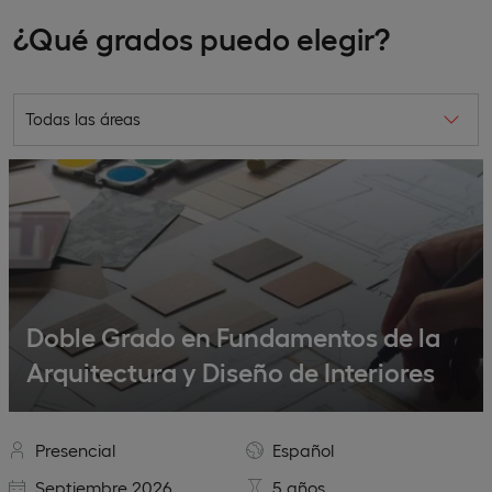
¿Qué grados puedo elegir?
Todas las áreas
Doble Grado en Fundamentos de la
Arquitectura y Diseño de Interiores
Presencial
Español
Septiembre 2026
5 años