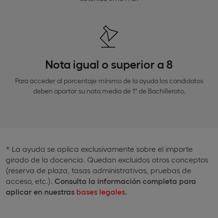
Nota igual o superior a 8
Para acceder al porcentaje mínimo de la ayuda los candidatos
deben aportar su nota media de 1º de Bachillerato.
* La ayuda se aplica exclusivamente sobre el importe
girado de la docencia. Quedan excluidos otros conceptos
(reserva de plaza, tasas administrativas, pruebas de
acceso, etc.).
Consulta la información completa para
aplicar en nuestras
bases legales
.